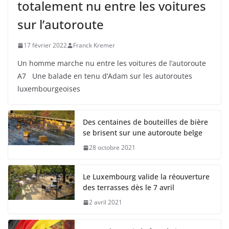
totalement nu entre les voitures
sur l’autoroute
17 février 2022
Franck Kremer
Un homme marche nu entre les voitures de l’autoroute
A7 Une balade en tenu d’Adam sur les autoroutes
luxembourgeoises
Des centaines de bouteilles de bière
se brisent sur une autoroute belge
28 octobre 2021
Le Luxembourg valide la réouverture
des terrasses dès le 7 avril
2 avril 2021