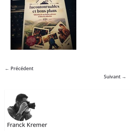
← Précédent
Suivant →
Franck Kremer