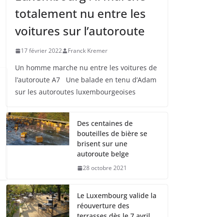
totalement nu entre les
voitures sur l’autoroute
17 février 2022
Franck Kremer
Un homme marche nu entre les voitures de
l’autoroute A7 Une balade en tenu d’Adam
sur les autoroutes luxembourgeoises
Des centaines de
bouteilles de bière se
brisent sur une
autoroute belge
28 octobre 2021
Le Luxembourg valide la
réouverture des
terrasses dès le 7 avril