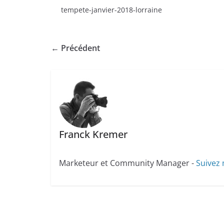
tempete-janvier-2018-lorraine
← Précédent
Franck Kremer
Marketeur et Community Manager -
Suivez 