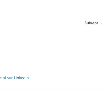
Suivant →
moi sur Linkedin