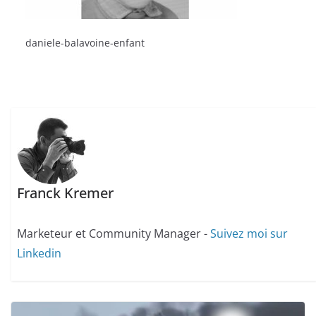
daniele-balavoine-enfant
Franck Kremer
Marketeur et Community Manager -
Suivez moi sur
Linkedin