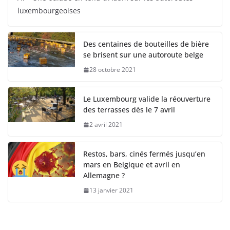
luxembourgeoises
Des centaines de bouteilles de bière
se brisent sur une autoroute belge
28 octobre 2021
Le Luxembourg valide la réouverture
des terrasses dès le 7 avril
2 avril 2021
Restos, bars, cinés fermés jusqu’en
mars en Belgique et avril en
Allemagne ?
13 janvier 2021