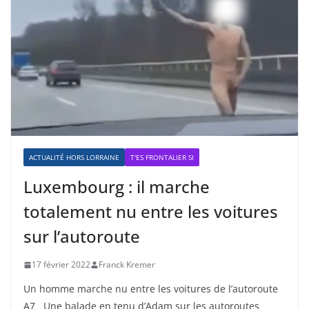
ACTUALITÉ HORS LORRAINE
T'ES FRONTALIER SI
Luxembourg : il marche
totalement nu entre les voitures
sur l’autoroute
17 février 2022
Franck Kremer
Un homme marche nu entre les voitures de l’autoroute
A7 Une balade en tenu d’Adam sur les autoroutes