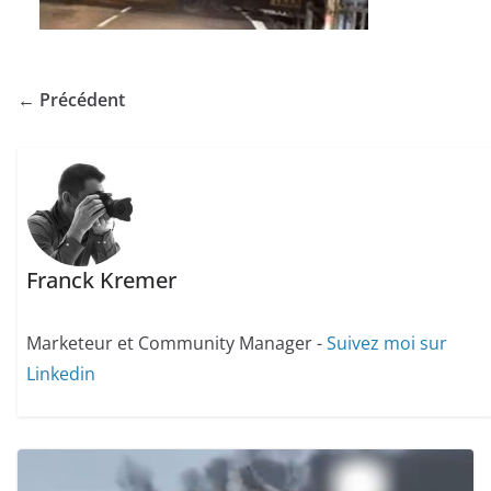
← Précédent
Franck Kremer
Marketeur et Community Manager -
Suivez moi sur
Linkedin