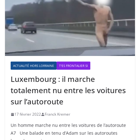
ACTUALITÉ HORS LORRAINE
T'ES FRONTALIER SI
Luxembourg : il marche
totalement nu entre les voitures
sur l’autoroute
17 février 2022
Franck Kremer
Un homme marche nu entre les voitures de l’autoroute
A7 Une balade en tenu d’Adam sur les autoroutes