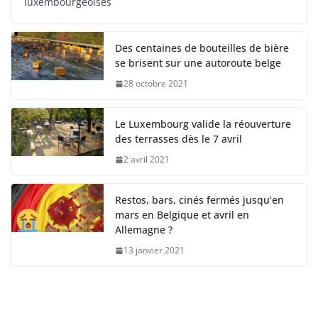
luxembourgeoises
Des centaines de bouteilles de bière
se brisent sur une autoroute belge
28 octobre 2021
Le Luxembourg valide la réouverture
des terrasses dès le 7 avril
2 avril 2021
Restos, bars, cinés fermés jusqu’en
mars en Belgique et avril en
Allemagne ?
13 janvier 2021