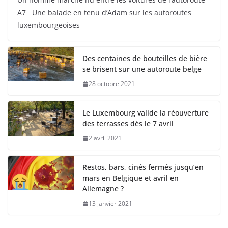
A7 Une balade en tenu d’Adam sur les autoroutes
luxembourgeoises
Des centaines de bouteilles de bière
se brisent sur une autoroute belge
28 octobre 2021
Le Luxembourg valide la réouverture
des terrasses dès le 7 avril
2 avril 2021
Restos, bars, cinés fermés jusqu’en
mars en Belgique et avril en
Allemagne ?
13 janvier 2021