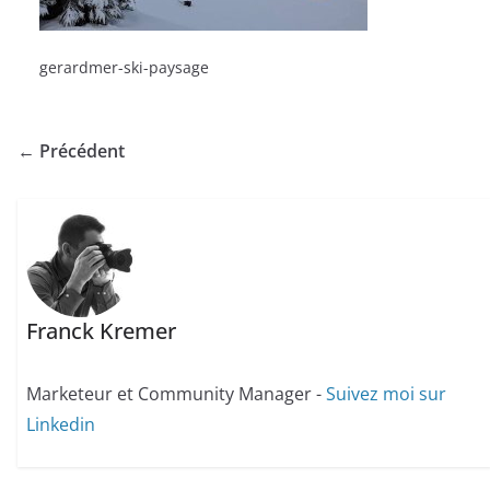
gerardmer-ski-paysage
← Précédent
Franck Kremer
Marketeur et Community Manager -
Suivez moi sur
Linkedin