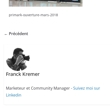
primark-ouverture-mars-2018
← Précédent
Franck Kremer
Marketeur et Community Manager -
Suivez moi sur
Linkedin