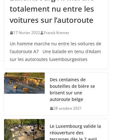
totalement nu entre les
voitures sur l’autoroute
17 février 2022
Franck Kremer
Un homme marche nu entre les voitures de
l’autoroute A7 Une balade en tenu d’Adam
sur les autoroutes luxembourgeoises
Des centaines de
bouteilles de bière se
brisent sur une
autoroute belge
28 octobre 2021
Le Luxembourg valide la
réouverture des
terrasses dès le 7 avril