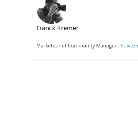
Franck Kremer
Marketeur et Community Manager -
Suivez 