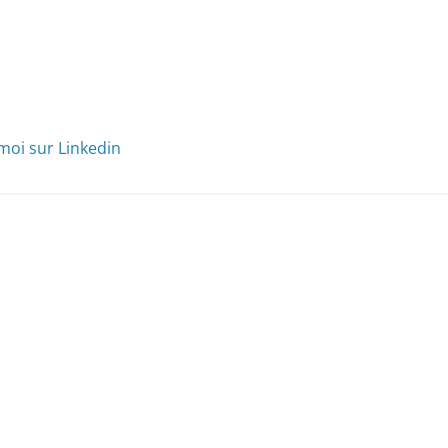
moi sur Linkedin