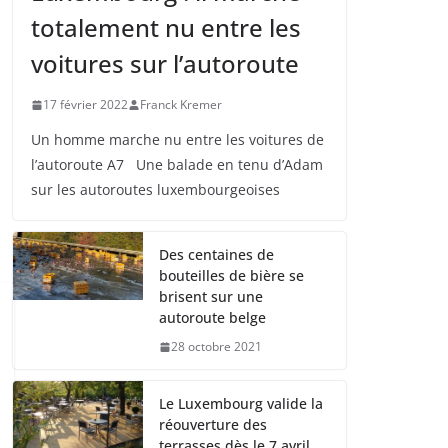
totalement nu entre les
voitures sur l’autoroute
17 février 2022
Franck Kremer
Un homme marche nu entre les voitures de
l’autoroute A7 Une balade en tenu d’Adam
sur les autoroutes luxembourgeoises
Des centaines de
bouteilles de bière se
brisent sur une
autoroute belge
28 octobre 2021
Le Luxembourg valide la
réouverture des
terrasses dès le 7 avril