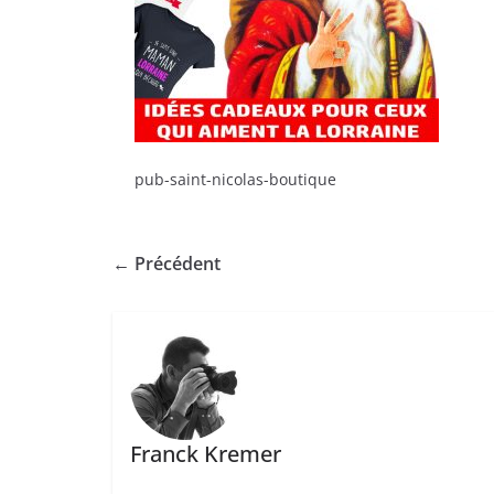
pub-saint-nicolas-boutique
← Précédent
Franck Kremer