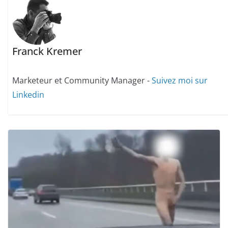
Franck Kremer
Marketeur et Community Manager -
Suivez moi sur
Linkedin