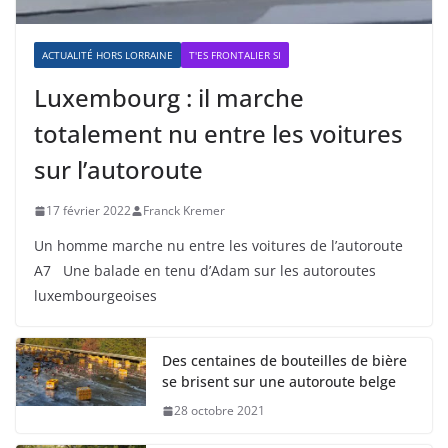
ACTUALITÉ HORS LORRAINE
T'ES FRONTALIER SI
Luxembourg : il marche
totalement nu entre les voitures
sur l’autoroute
17 février 2022
Franck Kremer
Un homme marche nu entre les voitures de l’autoroute
A7 Une balade en tenu d’Adam sur les autoroutes
luxembourgeoises
Des centaines de bouteilles de bière
se brisent sur une autoroute belge
28 octobre 2021