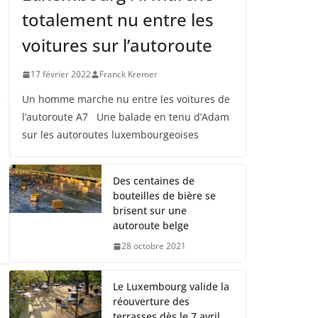
totalement nu entre les
voitures sur l’autoroute
17 février 2022
Franck Kremer
Un homme marche nu entre les voitures de
l’autoroute A7 Une balade en tenu d’Adam
sur les autoroutes luxembourgeoises
Des centaines de
bouteilles de bière se
brisent sur une
autoroute belge
28 octobre 2021
Le Luxembourg valide la
réouverture des
terrasses dès le 7 avril