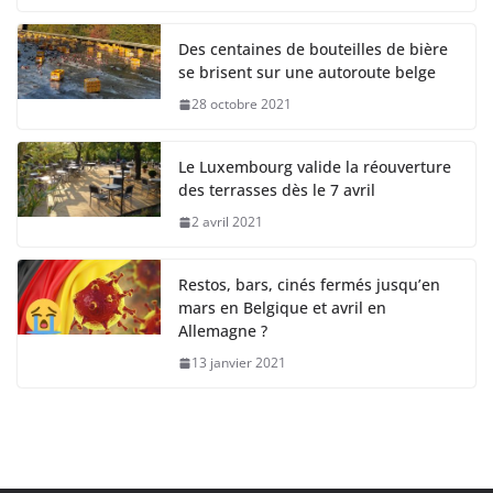
Des centaines de bouteilles de bière
se brisent sur une autoroute belge
28 octobre 2021
Le Luxembourg valide la réouverture
des terrasses dès le 7 avril
2 avril 2021
Restos, bars, cinés fermés jusqu’en
mars en Belgique et avril en
Allemagne ?
13 janvier 2021