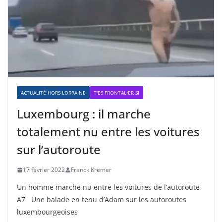
ACTUALITÉ HORS LORRAINE
T'ES FRONTALIER SI
Luxembourg : il marche
totalement nu entre les voitures
sur l’autoroute
17 février 2022
Franck Kremer
Un homme marche nu entre les voitures de l’autoroute
A7 Une balade en tenu d’Adam sur les autoroutes
luxembourgeoises