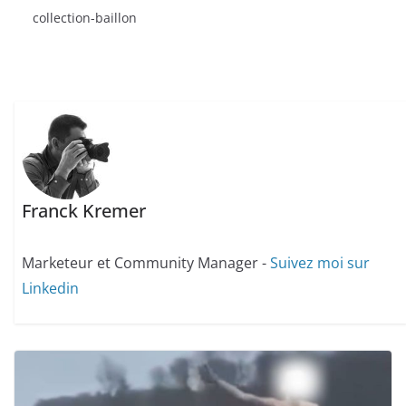
collection-baillon
Franck Kremer
Marketeur et Community Manager -
Suivez moi sur
Linkedin