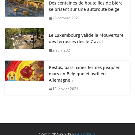
Des centaines de bouteilles de bière
se brisent sur une autoroute belge
28 octobre 2021
Le Luxembourg valide la réouverture
des terrasses dès le 7 avril
2 avril 2021
Restos, bars, cinés fermés jusqu’en
mars en Belgique et avril en
Allemagne ?
13 janvier 2021
Copyright © 2026
Le Lorrain
.