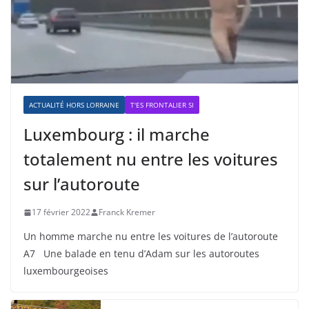
ACTUALITÉ HORS LORRAINE
T'ES FRONTALIER SI
Luxembourg : il marche
totalement nu entre les voitures
sur l’autoroute
17 février 2022
Franck Kremer
Un homme marche nu entre les voitures de l’autoroute
A7 Une balade en tenu d’Adam sur les autoroutes
luxembourgeoises