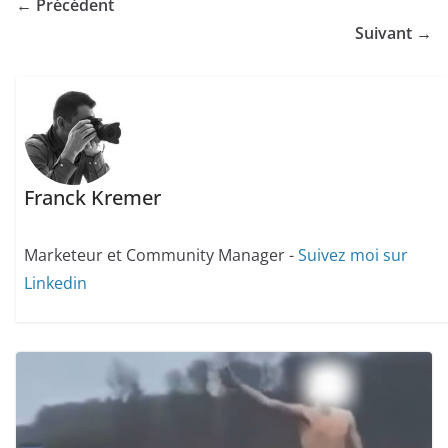
← Précédent
Suivant →
Franck Kremer
Marketeur et Community Manager -
Suivez moi sur
Linkedin