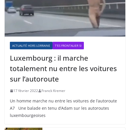
ACTUALITÉ HORS LORRAINE
T'ES FRONTALIER SI
Luxembourg : il marche
totalement nu entre les voitures
sur l’autoroute
17 février 2022
Franck Kremer
Un homme marche nu entre les voitures de l’autoroute
A7 Une balade en tenu d’Adam sur les autoroutes
luxembourgeoises