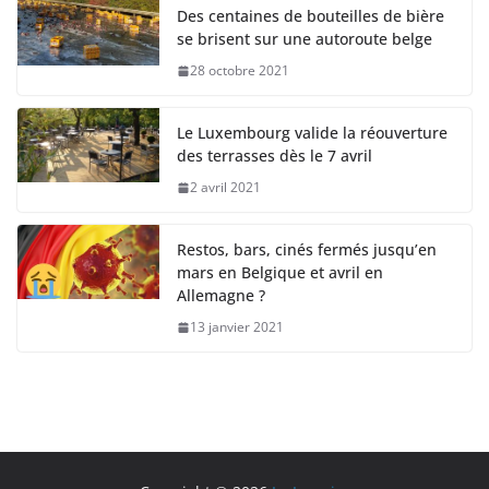
Des centaines de bouteilles de bière
se brisent sur une autoroute belge
28 octobre 2021
Le Luxembourg valide la réouverture
des terrasses dès le 7 avril
2 avril 2021
Restos, bars, cinés fermés jusqu’en
mars en Belgique et avril en
Allemagne ?
13 janvier 2021