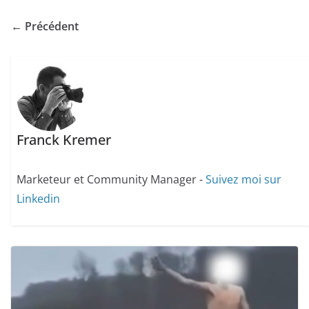
← Précédent
Franck Kremer
Marketeur et Community Manager -
Suivez moi sur
Linkedin