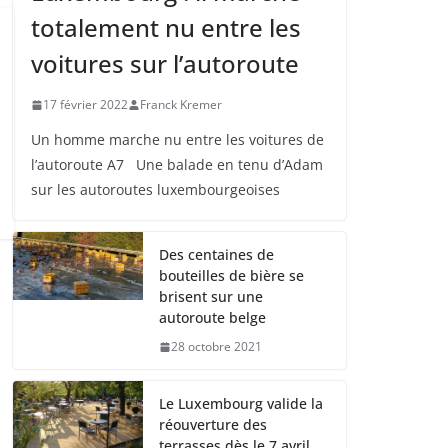
totalement nu entre les
voitures sur l’autoroute
17 février 2022
Franck Kremer
Un homme marche nu entre les voitures de
l’autoroute A7 Une balade en tenu d’Adam
sur les autoroutes luxembourgeoises
Des centaines de
bouteilles de bière se
brisent sur une
autoroute belge
28 octobre 2021
Le Luxembourg valide la
réouverture des
terrasses dès le 7 avril