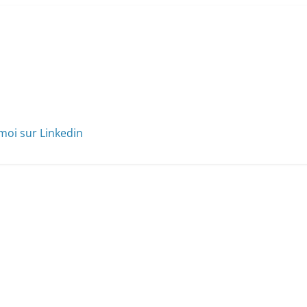
moi sur Linkedin