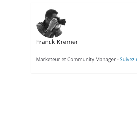
Franck Kremer
Marketeur et Community Manager -
Suivez 