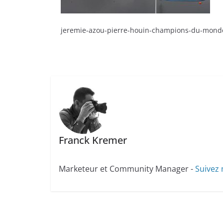
jeremie-azou-pierre-houin-champions-du-mond
Franck Kremer
Marketeur et Community Manager -
Suivez 