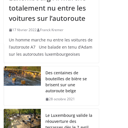
totalement nu entre les
voitures sur l’autoroute
17 février 2022
Franck Kremer
Un homme marche nu entre les voitures de
l’autoroute A7 Une balade en tenu d’Adam
sur les autoroutes luxembourgeoises
Des centaines de
bouteilles de bière se
brisent sur une
autoroute belge
28 octobre 2021
Le Luxembourg valide la
réouverture des
terrasses dès le 7 avril