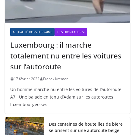
ACTUALITÉ HORS LORRAINE
T'ES FRONTALIER SI
Luxembourg : il marche
totalement nu entre les voitures
sur l’autoroute
17 février 2022
Franck Kremer
Un homme marche nu entre les voitures de l’autoroute
A7 Une balade en tenu d’Adam sur les autoroutes
luxembourgeoises
Des centaines de bouteilles de bière
se brisent sur une autoroute belge