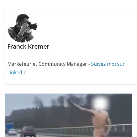
Franck Kremer
Marketeur et Community Manager -
Suivez moi sur
Linkedin