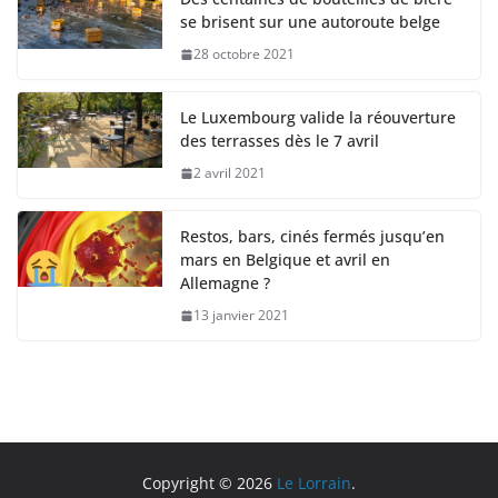
se brisent sur une autoroute belge
28 octobre 2021
Le Luxembourg valide la réouverture
des terrasses dès le 7 avril
2 avril 2021
Restos, bars, cinés fermés jusqu’en
mars en Belgique et avril en
Allemagne ?
13 janvier 2021
Copyright © 2026
Le Lorrain
.