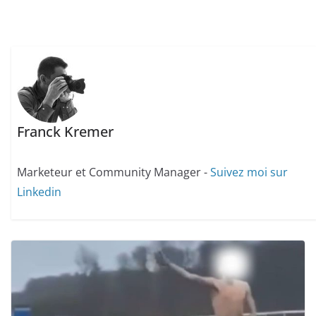
Franck Kremer
Marketeur et Community Manager -
Suivez moi sur
Linkedin