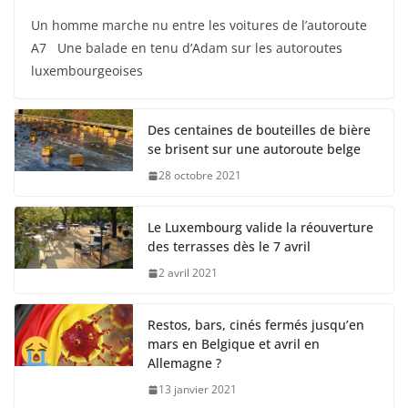
Un homme marche nu entre les voitures de l’autoroute
A7 Une balade en tenu d’Adam sur les autoroutes
luxembourgeoises
Des centaines de bouteilles de bière
se brisent sur une autoroute belge
28 octobre 2021
Le Luxembourg valide la réouverture
des terrasses dès le 7 avril
2 avril 2021
Restos, bars, cinés fermés jusqu’en
mars en Belgique et avril en
Allemagne ?
13 janvier 2021