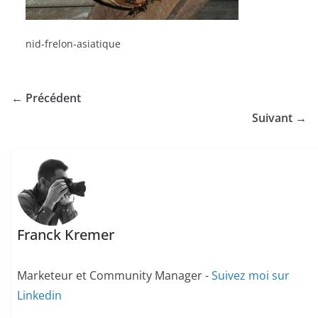
nid-frelon-asiatique
← Précédent
Suivant →
Franck Kremer
Marketeur et Community Manager -
Suivez moi sur
Linkedin