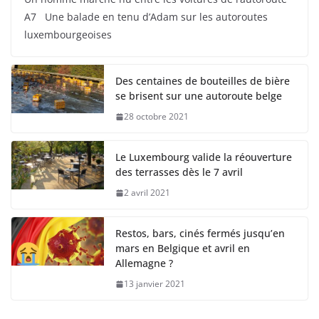
A7 Une balade en tenu d’Adam sur les autoroutes
luxembourgeoises
Des centaines de bouteilles de bière
se brisent sur une autoroute belge
28 octobre 2021
Le Luxembourg valide la réouverture
des terrasses dès le 7 avril
2 avril 2021
Restos, bars, cinés fermés jusqu’en
mars en Belgique et avril en
Allemagne ?
13 janvier 2021