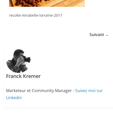
recolte-mirabelle-lorraine-2017
Suivant →
Franck Kremer
Marketeur et Community Manager -
Suivez moi sur
Linkedin