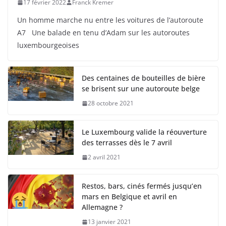
17 février 2022
Franck Kremer
Un homme marche nu entre les voitures de l’autoroute
A7 Une balade en tenu d’Adam sur les autoroutes
luxembourgeoises
Des centaines de bouteilles de bière
se brisent sur une autoroute belge
28 octobre 2021
Le Luxembourg valide la réouverture
des terrasses dès le 7 avril
2 avril 2021
Restos, bars, cinés fermés jusqu’en
mars en Belgique et avril en
Allemagne ?
13 janvier 2021