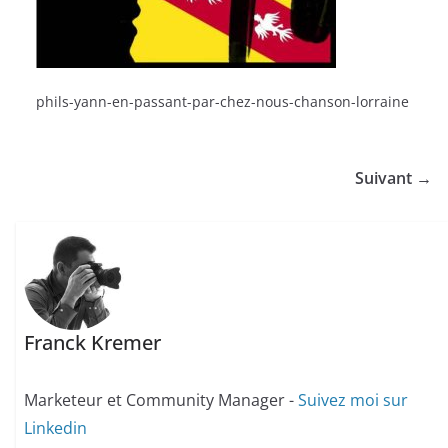
phils-yann-en-passant-par-chez-nous-chanson-lorraine
Suivant →
Franck Kremer
Marketeur et Community Manager -
Suivez moi sur
Linkedin