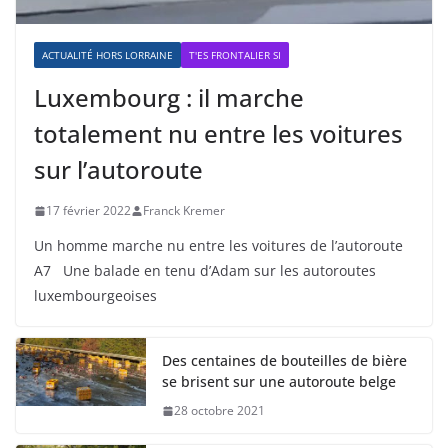
ACTUALITÉ HORS LORRAINE
T'ES FRONTALIER SI
Luxembourg : il marche
totalement nu entre les voitures
sur l’autoroute
17 février 2022
Franck Kremer
Un homme marche nu entre les voitures de l’autoroute
A7 Une balade en tenu d’Adam sur les autoroutes
luxembourgeoises
Des centaines de bouteilles de bière
se brisent sur une autoroute belge
28 octobre 2021