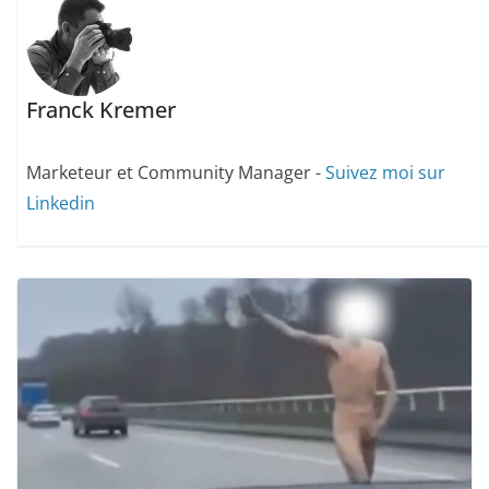
Franck Kremer
Marketeur et Community Manager -
Suivez moi sur
Linkedin