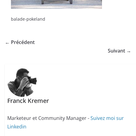
balade-pokeland
← Précédent
Suivant →
Franck Kremer
Marketeur et Community Manager -
Suivez moi sur
Linkedin