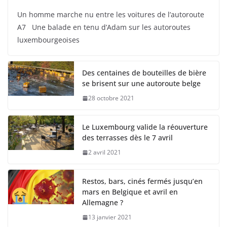
Un homme marche nu entre les voitures de l’autoroute
A7 Une balade en tenu d’Adam sur les autoroutes
luxembourgeoises
Des centaines de bouteilles de bière
se brisent sur une autoroute belge
28 octobre 2021
Le Luxembourg valide la réouverture
des terrasses dès le 7 avril
2 avril 2021
Restos, bars, cinés fermés jusqu’en
mars en Belgique et avril en
Allemagne ?
13 janvier 2021