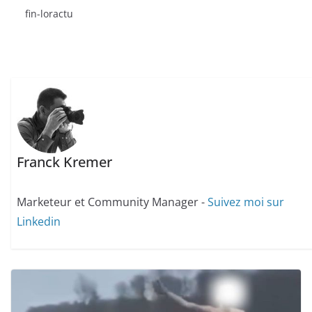
fin-loractu
Franck Kremer
Marketeur et Community Manager -
Suivez moi sur
Linkedin