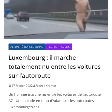
ACTUALITÉ HORS LORRAINE
T'ES FRONTALIER SI
Luxembourg : il marche
totalement nu entre les voitures
sur l’autoroute
17 février 2022
Franck Kremer
Un homme marche nu entre les voitures de l’autoroute
A7 Une balade en tenu d’Adam sur les autoroutes
luxembourgeoises