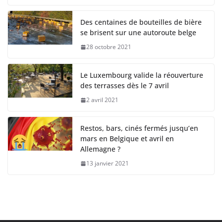
Des centaines de bouteilles de bière
se brisent sur une autoroute belge
28 octobre 2021
Le Luxembourg valide la réouverture
des terrasses dès le 7 avril
2 avril 2021
Restos, bars, cinés fermés jusqu’en
mars en Belgique et avril en
Allemagne ?
13 janvier 2021