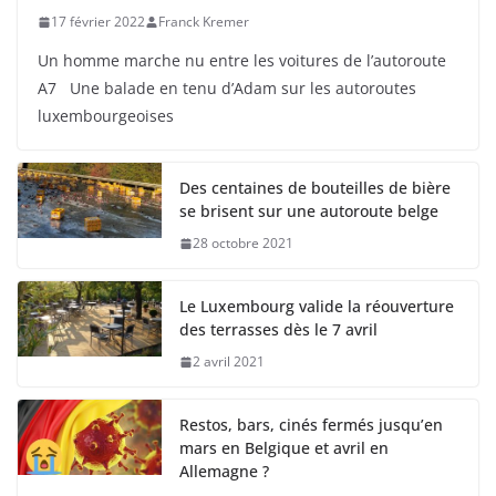
17 février 2022
Franck Kremer
Un homme marche nu entre les voitures de l’autoroute
A7 Une balade en tenu d’Adam sur les autoroutes
luxembourgeoises
Des centaines de bouteilles de bière
se brisent sur une autoroute belge
28 octobre 2021
Le Luxembourg valide la réouverture
des terrasses dès le 7 avril
2 avril 2021
Restos, bars, cinés fermés jusqu’en
mars en Belgique et avril en
Allemagne ?