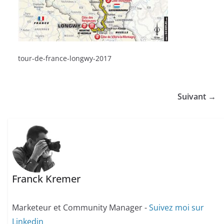
tour-de-france-longwy-2017
Suivant →
Franck Kremer
Marketeur et Community Manager -
Suivez moi sur
Linkedin