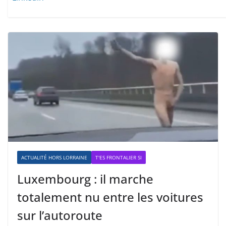
ACTUALITÉ HORS LORRAINE
T'ES FRONTALIER SI
Luxembourg : il marche
totalement nu entre les voitures
sur l’autoroute