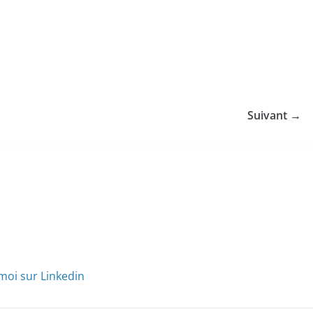
Suivant →
moi sur Linkedin