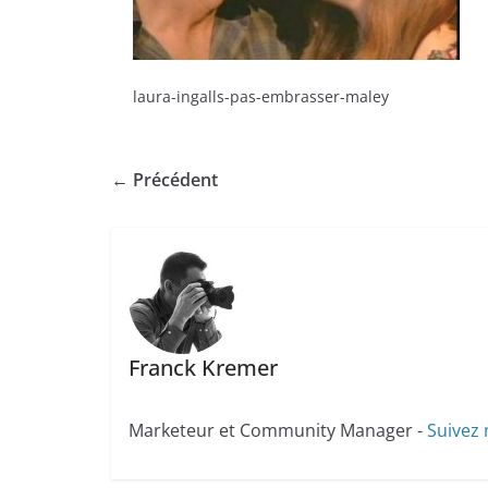
laura-ingalls-pas-embrasser-maley
← Précédent
Franck Kremer
Marketeur et Community Manager -
Suivez 