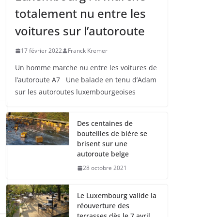
totalement nu entre les
voitures sur l’autoroute
17 février 2022
Franck Kremer
Un homme marche nu entre les voitures de
l’autoroute A7 Une balade en tenu d’Adam
sur les autoroutes luxembourgeoises
Des centaines de
bouteilles de bière se
brisent sur une
autoroute belge
28 octobre 2021
Le Luxembourg valide la
réouverture des
terrasses dès le 7 avril