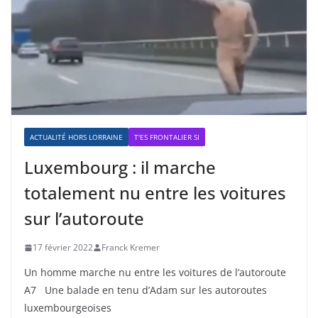
ACTUALITÉ HORS LORRAINE
T'ES FRONTALIER SI
Luxembourg : il marche
totalement nu entre les voitures
sur l’autoroute
17 février 2022
Franck Kremer
Un homme marche nu entre les voitures de l’autoroute
A7 Une balade en tenu d’Adam sur les autoroutes
luxembourgeoises