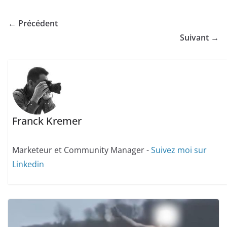
← Précédent
Suivant →
Franck Kremer
Marketeur et Community Manager -
Suivez moi sur
Linkedin