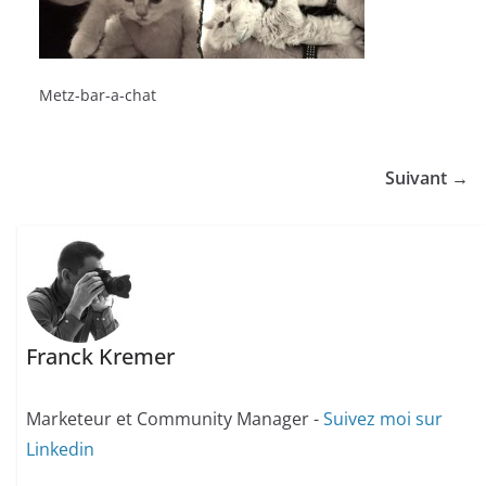
Metz-bar-a-chat
Suivant →
Franck Kremer
Marketeur et Community Manager -
Suivez moi sur
Linkedin