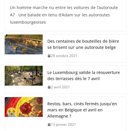
Un homme marche nu entre les voitures de l’autoroute
A7 Une balade en tenu d’Adam sur les autoroutes
luxembourgeoises
Des centaines de bouteilles de bière
se brisent sur une autoroute belge
28 octobre 2021
Le Luxembourg valide la réouverture
des terrasses dès le 7 avril
2 avril 2021
Restos, bars, cinés fermés jusqu’en
mars en Belgique et avril en
Allemagne ?
13 janvier 2021