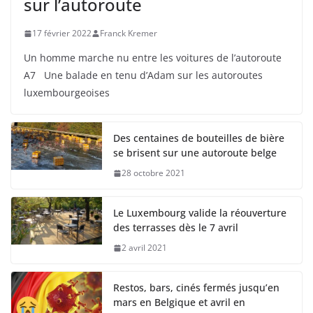
sur l’autoroute
17 février 2022
Franck Kremer
Un homme marche nu entre les voitures de l’autoroute
A7 Une balade en tenu d’Adam sur les autoroutes
luxembourgeoises
Des centaines de bouteilles de bière
se brisent sur une autoroute belge
28 octobre 2021
Le Luxembourg valide la réouverture
des terrasses dès le 7 avril
2 avril 2021
Restos, bars, cinés fermés jusqu’en
mars en Belgique et avril en