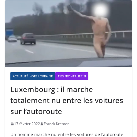
ACTUALITÉ HORS LORRAINE
T'ES FRONTALIER SI
Luxembourg : il marche
totalement nu entre les voitures
sur l’autoroute
17 février 2022
Franck Kremer
Un homme marche nu entre les voitures de l’autoroute