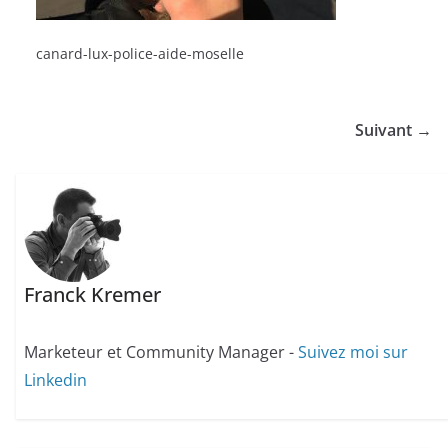
canard-lux-police-aide-moselle
Suivant →
Franck Kremer
Marketeur et Community Manager -
Suivez moi sur
Linkedin