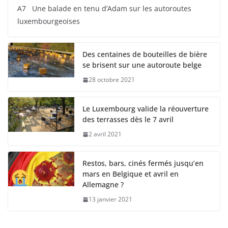
A7 Une balade en tenu d’Adam sur les autoroutes
luxembourgeoises
Des centaines de bouteilles de bière
se brisent sur une autoroute belge
28 octobre 2021
Le Luxembourg valide la réouverture
des terrasses dès le 7 avril
2 avril 2021
Restos, bars, cinés fermés jusqu’en
mars en Belgique et avril en
Allemagne ?
13 janvier 2021