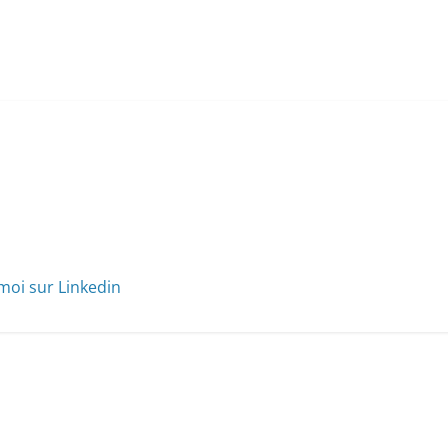
moi sur Linkedin