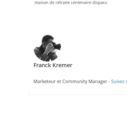
maison de retraite centenaire disparu
Franck Kremer
Marketeur et Community Manager -
Suivez 