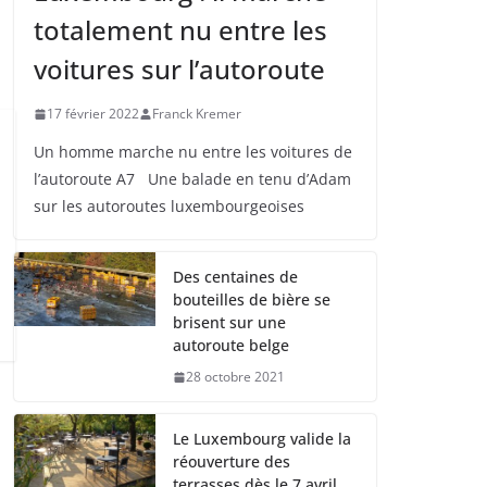
totalement nu entre les
voitures sur l’autoroute
17 février 2022
Franck Kremer
Un homme marche nu entre les voitures de
l’autoroute A7 Une balade en tenu d’Adam
sur les autoroutes luxembourgeoises
Des centaines de
bouteilles de bière se
brisent sur une
autoroute belge
28 octobre 2021
Le Luxembourg valide la
réouverture des
terrasses dès le 7 avril