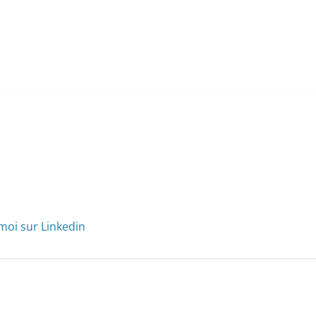
moi sur Linkedin