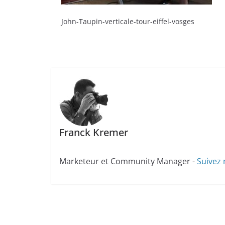
John-Taupin-verticale-tour-eiffel-vosges
Franck Kremer
Marketeur et Community Manager -
Suivez 