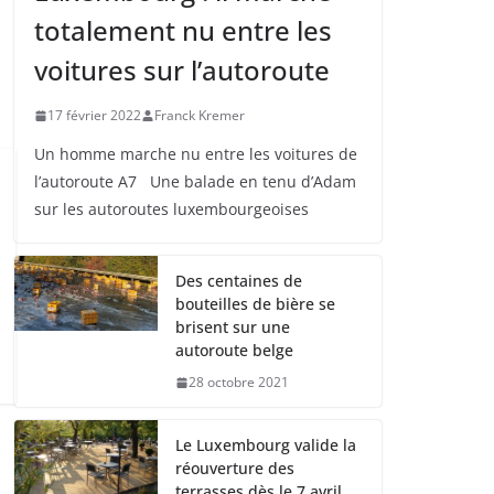
totalement nu entre les
voitures sur l’autoroute
17 février 2022
Franck Kremer
Un homme marche nu entre les voitures de
l’autoroute A7 Une balade en tenu d’Adam
sur les autoroutes luxembourgeoises
Des centaines de
bouteilles de bière se
brisent sur une
autoroute belge
28 octobre 2021
Le Luxembourg valide la
réouverture des
terrasses dès le 7 avril