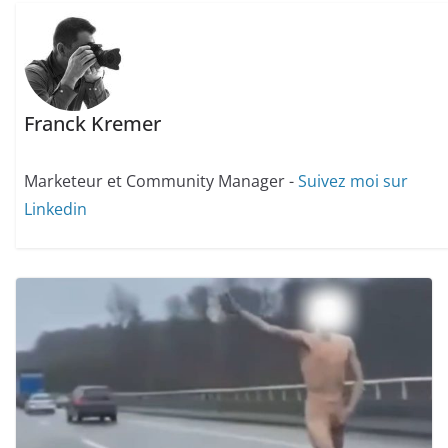
Franck Kremer
Marketeur et Community Manager -
Suivez moi sur
Linkedin