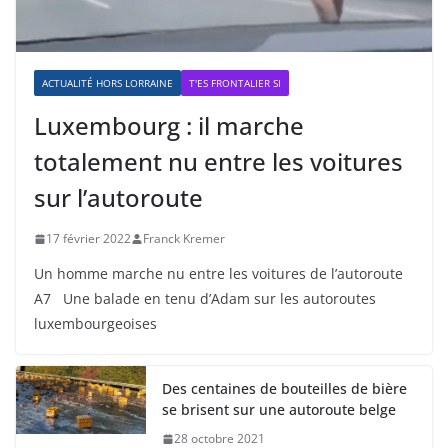
ACTUALITÉ HORS LORRAINE
T'ES FRONTALIER SI
Luxembourg : il marche
totalement nu entre les voitures
sur l’autoroute
17 février 2022
Franck Kremer
Un homme marche nu entre les voitures de l’autoroute
A7 Une balade en tenu d’Adam sur les autoroutes
luxembourgeoises
Des centaines de bouteilles de bière
se brisent sur une autoroute belge
28 octobre 2021