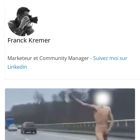
Franck Kremer
Marketeur et Community Manager -
Suivez moi sur
Linkedin