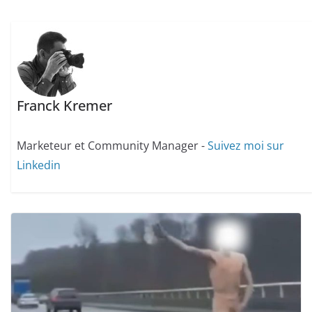
Franck Kremer
Marketeur et Community Manager -
Suivez moi sur
Linkedin