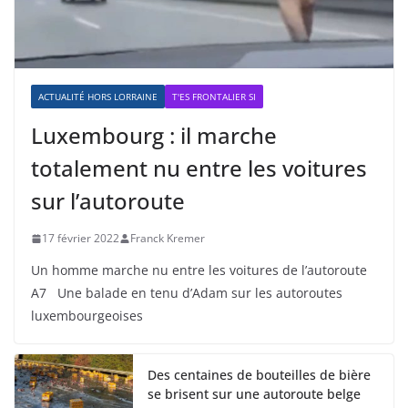
ACTUALITÉ HORS LORRAINE
T'ES FRONTALIER SI
Luxembourg : il marche
totalement nu entre les voitures
sur l’autoroute
17 février 2022
Franck Kremer
Un homme marche nu entre les voitures de l’autoroute
A7 Une balade en tenu d’Adam sur les autoroutes
luxembourgeoises
Des centaines de bouteilles de bière
se brisent sur une autoroute belge