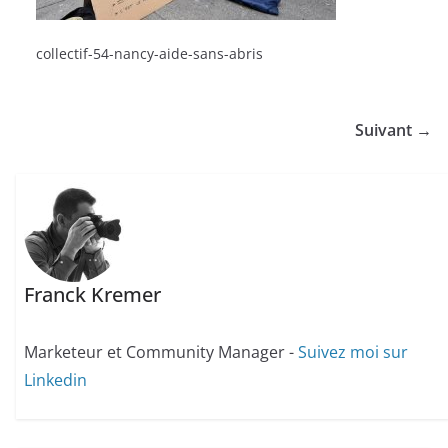
collectif-54-nancy-aide-sans-abris
Suivant →
Franck Kremer
Marketeur et Community Manager -
Suivez moi sur
Linkedin