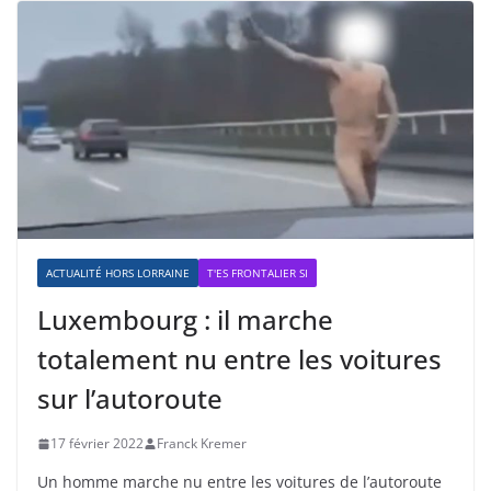
ACTUALITÉ HORS LORRAINE
T'ES FRONTALIER SI
Luxembourg : il marche
totalement nu entre les voitures
sur l’autoroute
17 février 2022
Franck Kremer
Un homme marche nu entre les voitures de l’autoroute