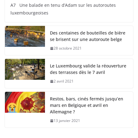
A7 Une balade en tenu d’Adam sur les autoroutes
luxembourgeoises
Des centaines de bouteilles de bière
se brisent sur une autoroute belge
28 octobre 2021
Le Luxembourg valide la réouverture
des terrasses dès le 7 avril
2 avril 2021
Restos, bars, cinés fermés jusqu’en
mars en Belgique et avril en
Allemagne ?
13 janvier 2021