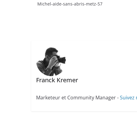
Michel-aide-sans-abris-metz-57
Franck Kremer
Marketeur et Community Manager -
Suivez 