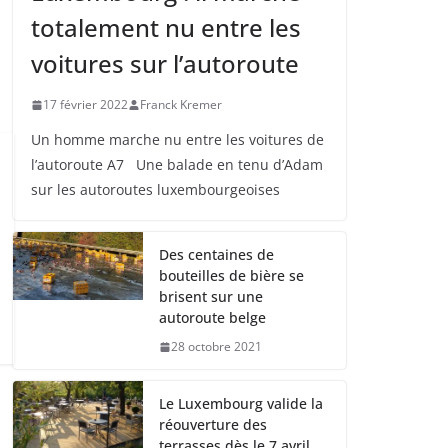
totalement nu entre les
voitures sur l’autoroute
17 février 2022
Franck Kremer
Un homme marche nu entre les voitures de
l’autoroute A7 Une balade en tenu d’Adam
sur les autoroutes luxembourgeoises
Des centaines de
bouteilles de bière se
brisent sur une
autoroute belge
28 octobre 2021
Le Luxembourg valide la
réouverture des
terrasses dès le 7 avril