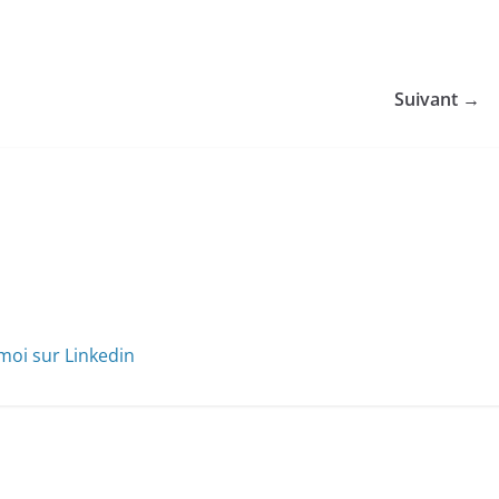
Suivant →
moi sur Linkedin