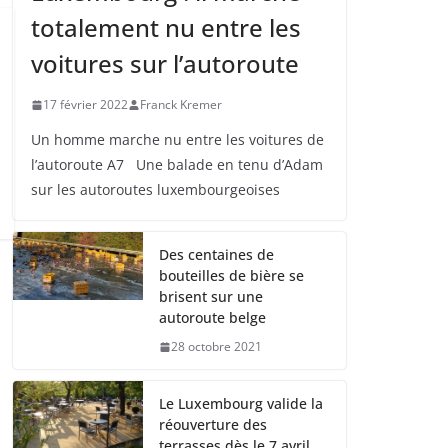
totalement nu entre les
voitures sur l’autoroute
17 février 2022
Franck Kremer
Un homme marche nu entre les voitures de
l’autoroute A7 Une balade en tenu d’Adam
sur les autoroutes luxembourgeoises
Des centaines de
bouteilles de bière se
brisent sur une
autoroute belge
28 octobre 2021
Le Luxembourg valide la
réouverture des
terrasses dès le 7 avril