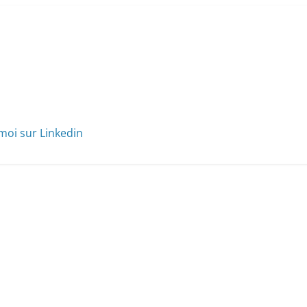
moi sur Linkedin