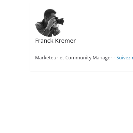
Franck Kremer
Marketeur et Community Manager -
Suivez 