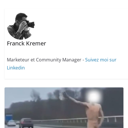
Franck Kremer
Marketeur et Community Manager -
Suivez moi sur
Linkedin