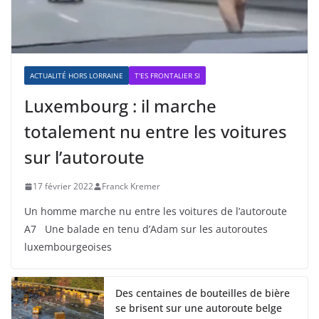
ACTUALITÉ HORS LORRAINE
T'ES FRONTALIER SI
Luxembourg : il marche
totalement nu entre les voitures
sur l’autoroute
17 février 2022
Franck Kremer
Un homme marche nu entre les voitures de l’autoroute
A7 Une balade en tenu d’Adam sur les autoroutes
luxembourgeoises
Des centaines de bouteilles de bière
se brisent sur une autoroute belge