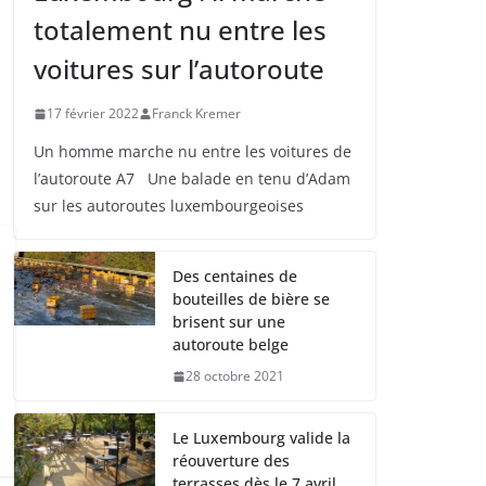
totalement nu entre les
voitures sur l’autoroute
17 février 2022
Franck Kremer
Un homme marche nu entre les voitures de
l’autoroute A7 Une balade en tenu d’Adam
sur les autoroutes luxembourgeoises
Des centaines de
bouteilles de bière se
brisent sur une
autoroute belge
28 octobre 2021
Le Luxembourg valide la
réouverture des
terrasses dès le 7 avril