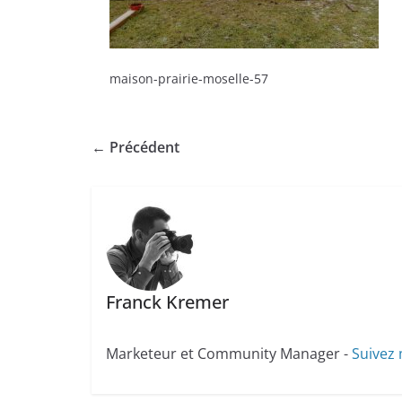
maison-prairie-moselle-57
← Précédent
Franck Kremer
Marketeur et Community Manager -
Suivez 