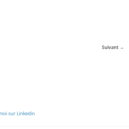
Suivant →
moi sur Linkedin