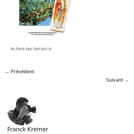
le-livre-tes-lorrain-si
← Précédent
Suivant →
Franck Kremer