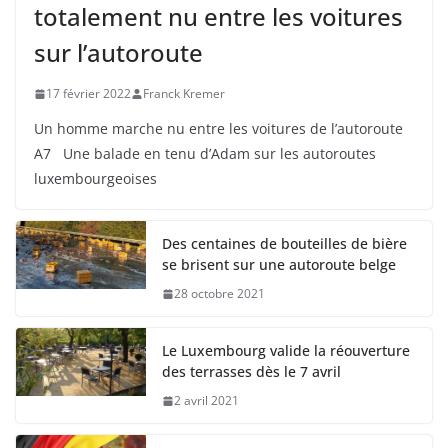
totalement nu entre les voitures
sur l’autoroute
17 février 2022
Franck Kremer
Un homme marche nu entre les voitures de l’autoroute
A7 Une balade en tenu d’Adam sur les autoroutes
luxembourgeoises
Des centaines de bouteilles de bière
se brisent sur une autoroute belge
28 octobre 2021
Le Luxembourg valide la réouverture
des terrasses dès le 7 avril
2 avril 2021