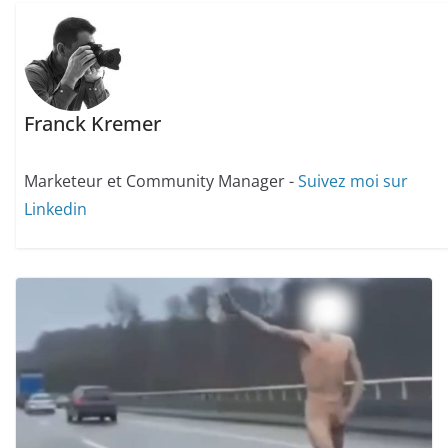
Franck Kremer
Marketeur et Community Manager -
Suivez moi sur
Linkedin