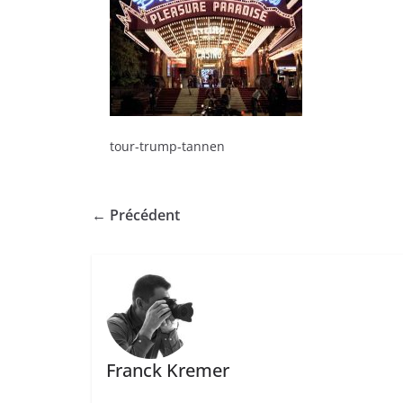
tour-trump-tannen
← Précédent
Franck Kremer