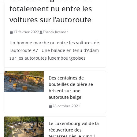
totalement nu entre les
voitures sur l’autoroute
17 février 2022
Franck Kremer
Un homme marche nu entre les voitures de
l’autoroute A7 Une balade en tenu d’Adam
sur les autoroutes luxembourgeoises
Des centaines de
bouteilles de bière se
brisent sur une
autoroute belge
28 octobre 2021
Le Luxembourg valide la
réouverture des
terrasses dès le 7 avril