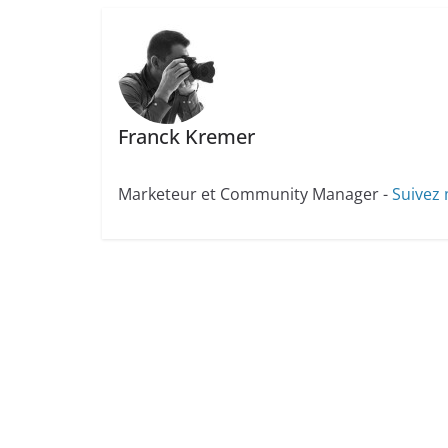
Franck Kremer
Marketeur et Community Manager -
Suivez 