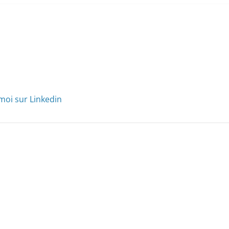
moi sur Linkedin