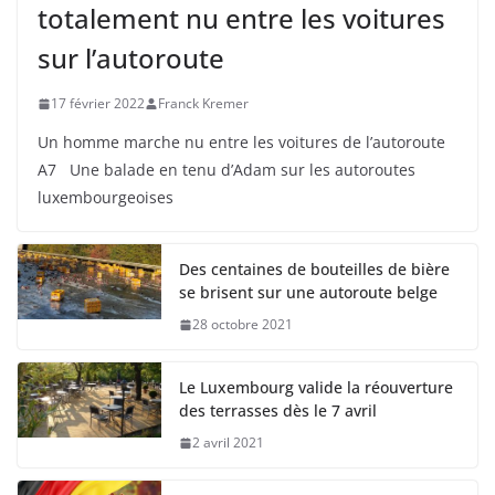
totalement nu entre les voitures
sur l’autoroute
17 février 2022
Franck Kremer
Un homme marche nu entre les voitures de l’autoroute
A7 Une balade en tenu d’Adam sur les autoroutes
luxembourgeoises
Des centaines de bouteilles de bière
se brisent sur une autoroute belge
28 octobre 2021
Le Luxembourg valide la réouverture
des terrasses dès le 7 avril
2 avril 2021