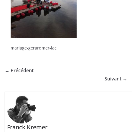
mariage-gerardmer-lac
← Précédent
Suivant →
Franck Kremer