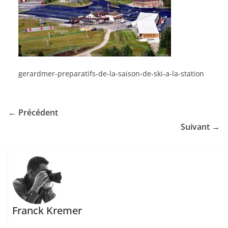
gerardmer-preparatifs-de-la-saison-de-ski-a-la-station
← Précédent
Suivant →
Franck Kremer