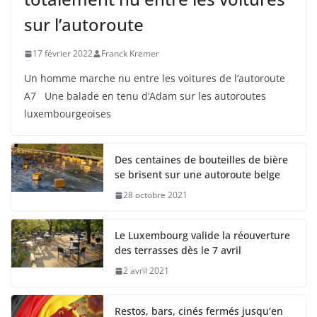
sur l’autoroute
17 février 2022
Franck Kremer
Un homme marche nu entre les voitures de l’autoroute
A7 Une balade en tenu d’Adam sur les autoroutes
luxembourgeoises
Des centaines de bouteilles de bière
se brisent sur une autoroute belge
28 octobre 2021
Le Luxembourg valide la réouverture
des terrasses dès le 7 avril
2 avril 2021
Restos, bars, cinés fermés jusqu’en