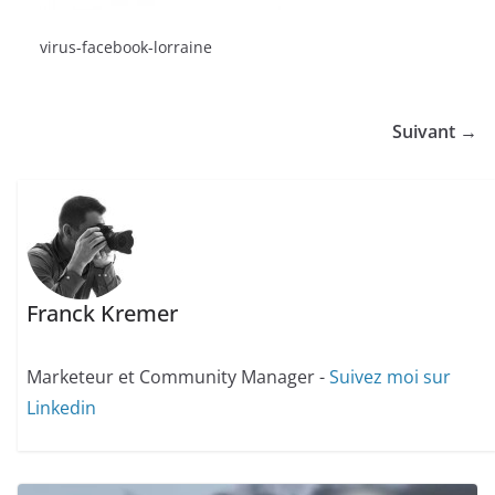
virus-facebook-lorraine
Suivant →
Franck Kremer
Marketeur et Community Manager -
Suivez moi sur
Linkedin