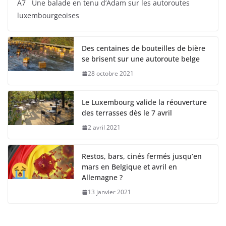
A7 Une balade en tenu d’Adam sur les autoroutes
luxembourgeoises
Des centaines de bouteilles de bière
se brisent sur une autoroute belge
28 octobre 2021
Le Luxembourg valide la réouverture
des terrasses dès le 7 avril
2 avril 2021
Restos, bars, cinés fermés jusqu’en
mars en Belgique et avril en
Allemagne ?
13 janvier 2021