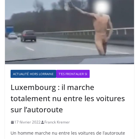
ACTUALITÉ HORS LORRAINE
T'ES FRONTALIER SI
Luxembourg : il marche
totalement nu entre les voitures
sur l’autoroute
17 février 2022
Franck Kremer
Un homme marche nu entre les voitures de l’autoroute