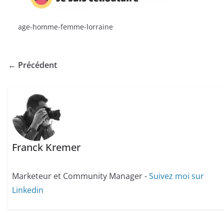
age-homme-femme-lorraine
← Précédent
Franck Kremer
Marketeur et Community Manager -
Suivez moi sur
Linkedin