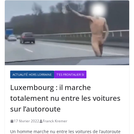
ACTUALITÉ HORS LORRAINE
T'ES FRONTALIER SI
Luxembourg : il marche
totalement nu entre les voitures
sur l’autoroute
17 février 2022
Franck Kremer
Un homme marche nu entre les voitures de l’autoroute