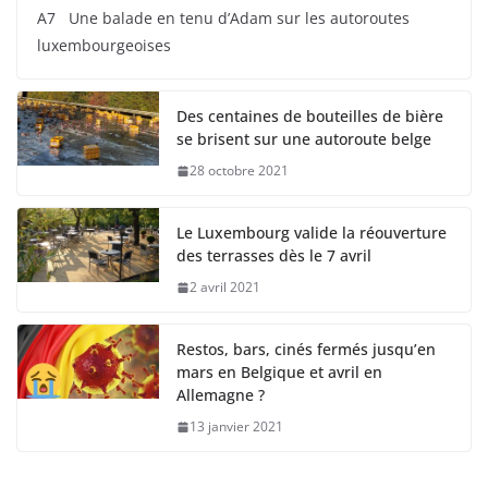
A7 Une balade en tenu d’Adam sur les autoroutes
luxembourgeoises
Des centaines de bouteilles de bière
se brisent sur une autoroute belge
28 octobre 2021
Le Luxembourg valide la réouverture
des terrasses dès le 7 avril
2 avril 2021
Restos, bars, cinés fermés jusqu’en
mars en Belgique et avril en
Allemagne ?
13 janvier 2021