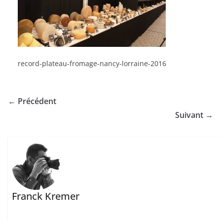
record-plateau-fromage-nancy-lorraine-2016
← Précédent
Suivant →
Franck Kremer