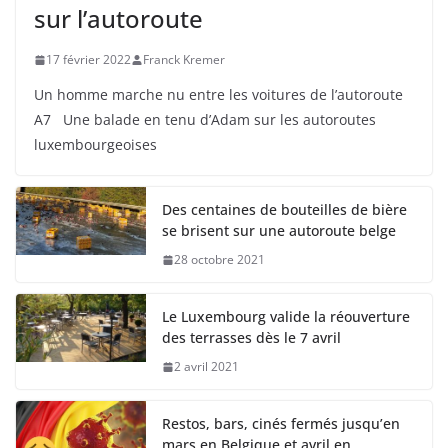
sur l’autoroute
17 février 2022
Franck Kremer
Un homme marche nu entre les voitures de l’autoroute
A7 Une balade en tenu d’Adam sur les autoroutes
luxembourgeoises
Des centaines de bouteilles de bière
se brisent sur une autoroute belge
28 octobre 2021
Le Luxembourg valide la réouverture
des terrasses dès le 7 avril
2 avril 2021
Restos, bars, cinés fermés jusqu’en
mars en Belgique et avril en