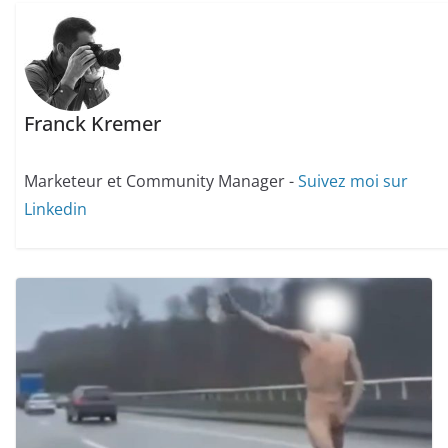
Franck Kremer
Marketeur et Community Manager -
Suivez moi sur
Linkedin