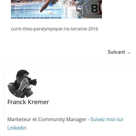
curin-theo-paralympique-rio-lorraine-2016
Suivant →
Franck Kremer
Marketeur et Community Manager -
Suivez moi sur
Linkedin