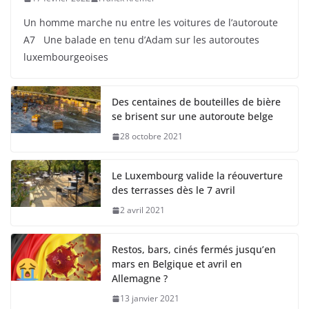
Un homme marche nu entre les voitures de l’autoroute
A7 Une balade en tenu d’Adam sur les autoroutes
luxembourgeoises
Des centaines de bouteilles de bière
se brisent sur une autoroute belge
28 octobre 2021
Le Luxembourg valide la réouverture
des terrasses dès le 7 avril
2 avril 2021
Restos, bars, cinés fermés jusqu’en
mars en Belgique et avril en
Allemagne ?
13 janvier 2021